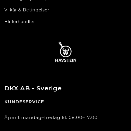
Vilkår & Betingelser
Bli forhandler
DKX AB - Sverige
KUNDESERVICE
Åpent mandag–fredag kl. 08:00–17:00