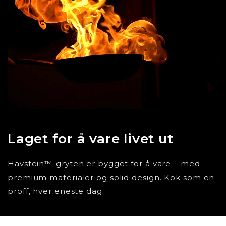
Laget for å vare livet ut
Havstein™-gryten er bygget for å vare – med
premium materialer og solid design. Kok som en
proff, hver eneste dag.