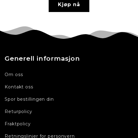
Kjøp nå
Generell informasjon
Om oss
Kontakt oss
Spor bestillingen din
Returpolicy
Fraktpolicy
Retningslinjer for personvern