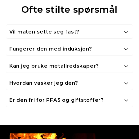
Ofte stilte spørsmål
Vil maten sette seg fast?
Fungerer den med induksjon?
Kan jeg bruke metallredskaper?
Hvordan vasker jeg den?
Er den fri for PFAS og giftstoffer?