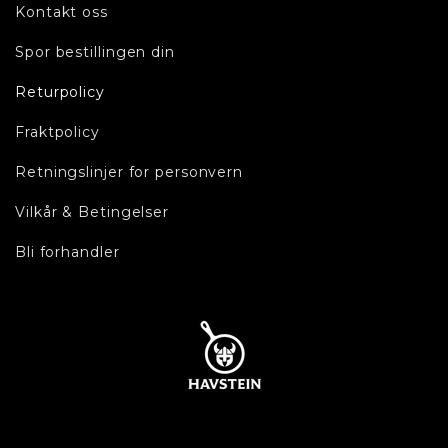
Kontakt oss
Spor bestillingen din
Returpolicy
Fraktpolicy
Retningslinjer for personvern
Vilkår & Betingelser
Bli forhandler