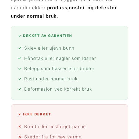
garanti dekker
produksjonsfeil og defekter
under normal bruk
.
✓ DEKKET AV GARANTIEN
Skjev eller ujevn bunn
Håndtak eller nagler som løsner
Belegg som flasser eller bobler
Rust under normal bruk
Deformasjon ved korrekt bruk
✗ IKKE DEKKET
Brent eller misfarget panne
Skader fra for høy varme